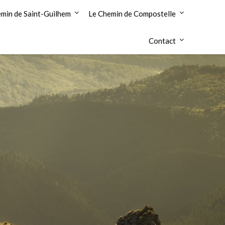
min de Saint-Guilhem
Le Chemin de Compostelle
Contact