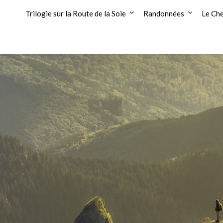
Trilogie sur la Route de la Soie
Randonnées
Le Che