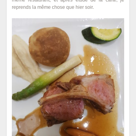
reprends la même chose que hier soir.