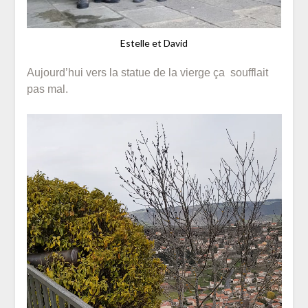
Estelle et David
Aujourd’hui vers la statue de la vierge ça soufflait
pas mal.
Lecteur
vidéo