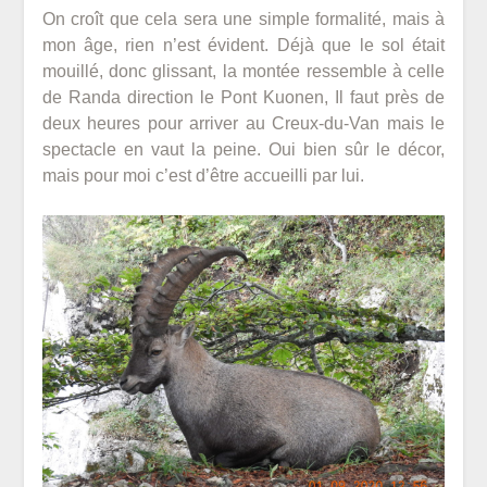
On croît que cela sera une simple formalité, mais à
mon âge, rien n’est évident. Déjà que le sol était
mouillé, donc glissant, la montée ressemble à celle
de Randa direction le Pont Kuonen, Il faut près de
deux heures pour arriver au Creux-du-Van mais le
spectacle en vaut la peine. Oui bien sûr le décor,
mais pour moi c’est d’être accueilli par lui.