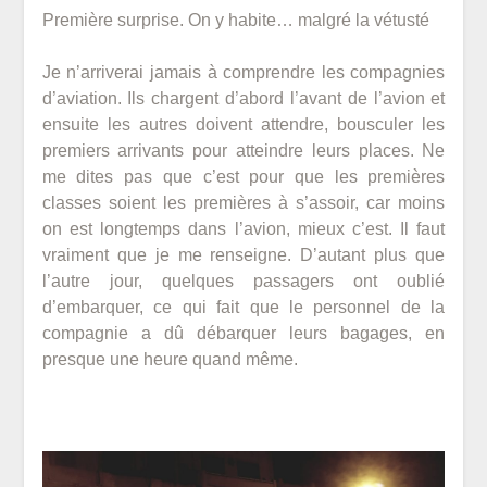
Première surprise. On y habite… malgré la vétusté
3
décembre
Je n’arriverai jamais à comprendre les compagnies
2018
d’aviation. Ils chargent d’abord l’avant de l’avion et
ensuite les autres doivent attendre, bousculer les
premiers arrivants pour atteindre leurs places. Ne
me dites pas que c’est pour que les premières
classes soient les premières à s’assoir, car moins
on est longtemps dans l’avion, mieux c’est. Il faut
vraiment que je me renseigne. D’autant plus que
l’autre jour, quelques passagers ont oublié
d’embarquer, ce qui fait que le personnel de la
compagnie a dû débarquer leurs bagages, en
presque une heure quand même.