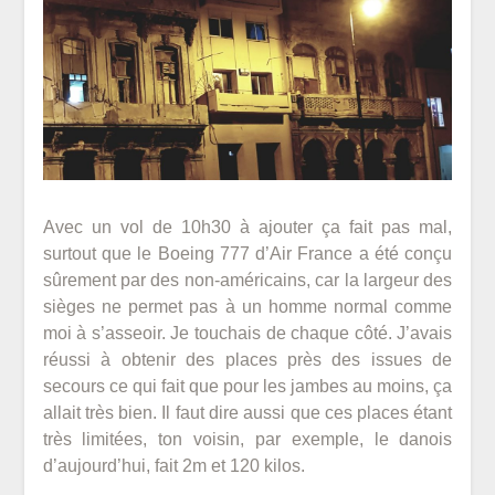
Avec un vol de 10h30 à ajouter ça fait pas mal,
surtout que le Boeing 777 d’Air France a été conçu
sûrement par des non-américains, car la largeur des
sièges ne permet pas à un homme normal comme
moi à s’asseoir. Je touchais de chaque côté. J’avais
réussi à obtenir des places près des issues de
secours ce qui fait que pour les jambes au moins, ça
allait très bien. Il faut dire aussi que ces places étant
très limitées, ton voisin, par exemple, le danois
d’aujourd’hui, fait 2m et 120 kilos.