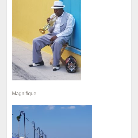
Magnifique