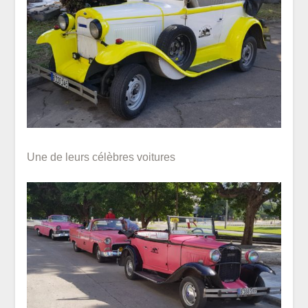
Une de leurs célèbres voitures