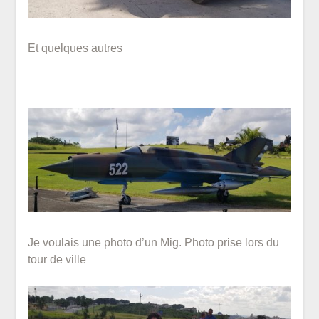
Et quelques autres
Je voulais une photo d’un Mig. Photo prise lors du
tour de ville