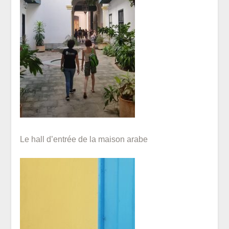
Le hall d’entrée de la maison arabe