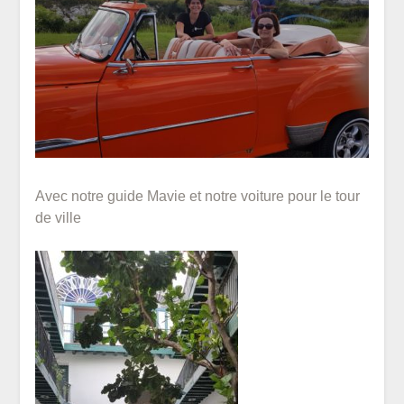
Avec notre guide Mavie et notre voiture pour le tour
de ville