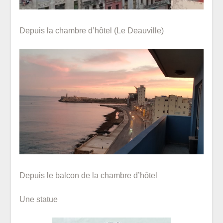
Depuis la chambre d’hôtel (Le Deauville)
Depuis le balcon de la chambre d’hôtel
Une statue