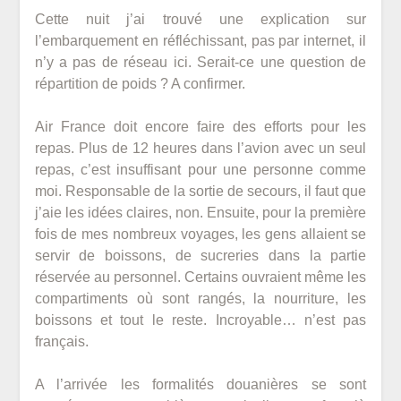
Cette nuit j’ai trouvé une explication sur
l’embarquement en réfléchissant, pas par internet, il
n’y a pas de réseau ici. Serait-ce une question de
répartition de poids ? A confirmer.
Air France doit encore faire des efforts pour les
repas. Plus de 12 heures dans l’avion avec un seul
repas, c’est insuffisant pour une personne comme
moi. Responsable de la sortie de secours, il faut que
j’aie les idées claires, non. Ensuite, pour la première
fois de mes nombreux voyages, les gens allaient se
servir de boissons, de sucreries dans la partie
réservée au personnel. Certains ouvraient même les
compartiments où sont rangés, la nourriture, les
boissons et tout le reste. Incroyable… n’est pas
français.
A l’arrivée les formalités douanières se sont