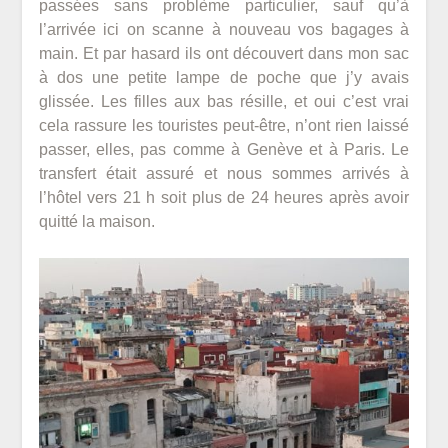
passées sans problème particulier, sauf qu’à
l’arrivée ici on scanne à nouveau vos bagages à
main. Et par hasard ils ont découvert dans mon sac
à dos une petite lampe de poche que j’y avais
glissée. Les filles aux bas résille, et oui c’est vrai
cela rassure les touristes peut-être, n’ont rien laissé
passer, elles, pas comme à Genève et à Paris. Le
transfert était assuré et nous sommes arrivés à
l’hôtel vers 21 h soit plus de 24 heures après avoir
quitté la maison.