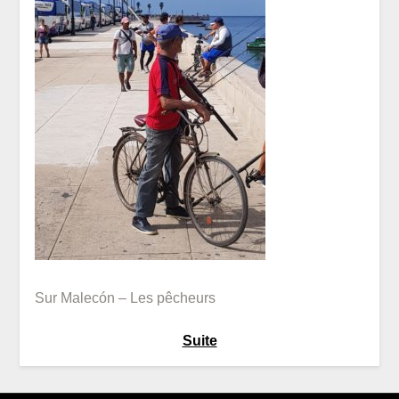
Sur Malecón – Les pêcheurs
Suite