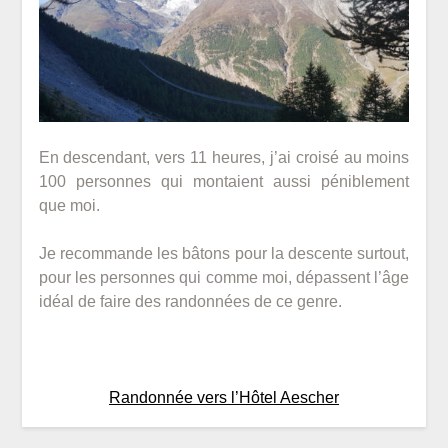
En descendant, vers 11 heures, j’ai croisé au moins
100 personnes qui montaient aussi péniblement
que moi.
Je recommande les bâtons pour la descente surtout,
pour les personnes qui comme moi, dépassent l’âge
idéal de faire des randonnées de ce genre.
Randonnée vers l’Hôtel Aescher