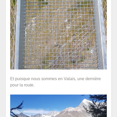
Et puisque nous sommes en Valais, une dernière
pour la route.