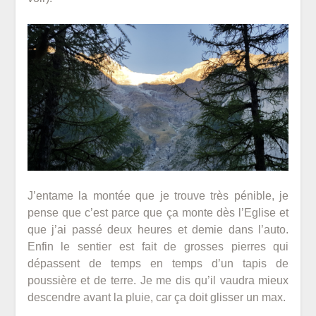
J’entame la montée que je trouve très pénible, je
pense que c’est parce que ça monte dès l’Eglise et
que j’ai passé deux heures et demie dans l’auto.
Enfin le sentier est fait de grosses pierres qui
dépassent de temps en temps d’un tapis de
poussière et de terre. Je me dis qu’il vaudra mieux
descendre avant la pluie, car ça doit glisser un max.