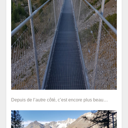
Depuis de l’autre côté, c’est encore plus beau…