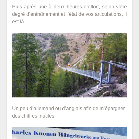
Puis après une à deux heures d’effort, selon votre
degré d’entraînement et l’état de vos articulations, il
est là.
Un peu d’allemand ou d’anglais afin de m’épargner
des chiffres inutiles.