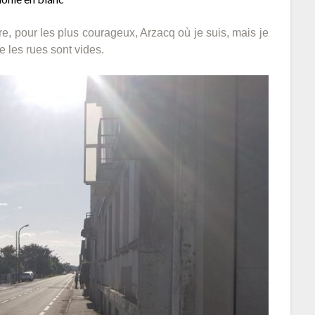
dre, pour les plus courageux, Arzacq où je suis, mais je
 les rues sont vides.