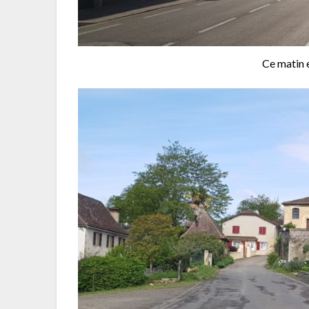
Ce matin e