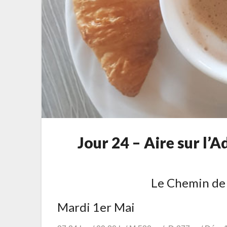
Jour 24 – Aire sur l’
Le Chemin de
Mardi 1er Mai