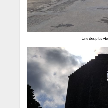
Une des plus vie