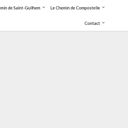
min de Saint-Guilhem
Le Chemin de Compostelle
Contact