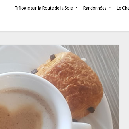
Trilogie sur la Route de la Soie
Randonnées
Le Che