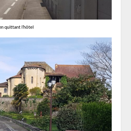
n quittant l’hôtel